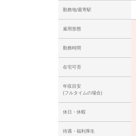
勤務地/最寄駅
雇用形態
勤務時間
在宅可否
年収目安
(フルタイムの場合)
休日・休暇
待遇・福利厚生