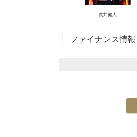
廣井健人
ファイナンス情報