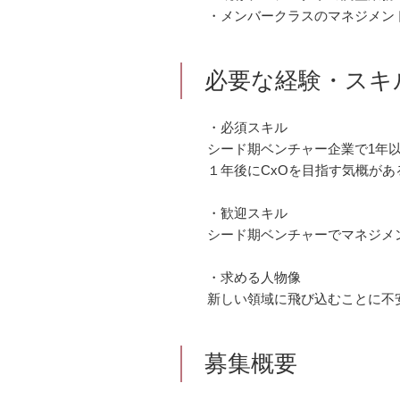
・メンバークラスのマネジメン
必要な経験・スキ
・必須スキル
シード期ベンチャー企業で1年
１年後にCxOを目指す気概があ
・歓迎スキル
シード期ベンチャーでマネジメ
・求める人物像
新しい領域に飛び込むことに不
募集概要