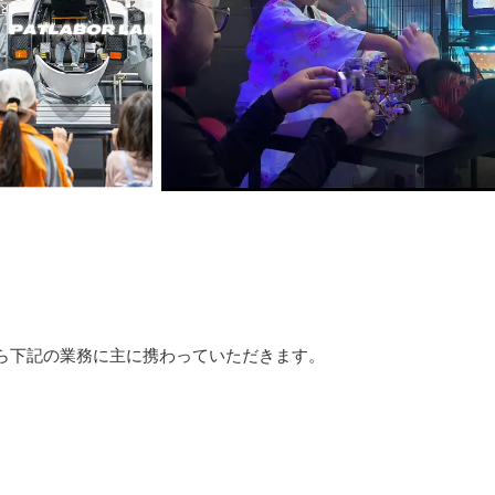
ら下記の業務に主に携わっていただきます。