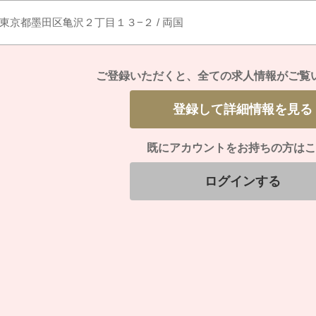
東京都墨田区亀沢２丁目１３−２ / 両国
ご登録いただくと、
全ての求人情報がご覧
登録して詳細情報を見る
既にアカウントをお持ちの方はこ
ログインする