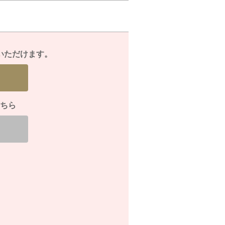
いただけます。
ちら