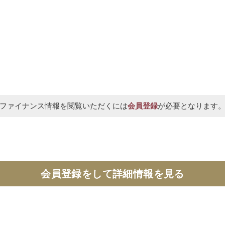
ファイナンス情報を閲覧いただくには
会員登録
が必要となります
会員登録をして
詳細情報を見る