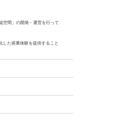
縦空間」の開発・運営を行って
化した搭乗体験を提供すること