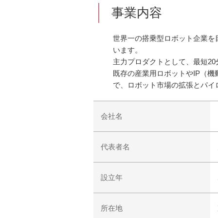
事業内容
世界一の搭乗型ロボット企業を
います。
主力プロダクトとして、最短20分
既存の産業用ロボットやIP（
で、ロボット市場の拡張とパイ
会社名
代表者名
設立年
所在地