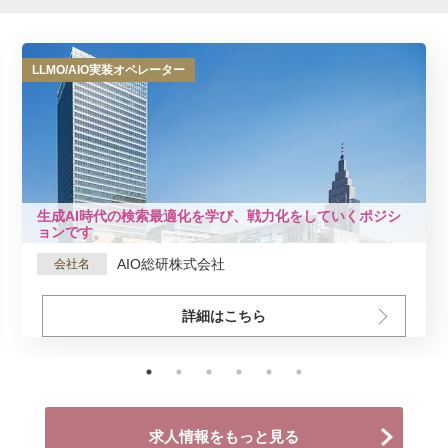
LLMO/AIO実装オペレーター
生成AI時代の検索最適化を学び、戦力化をしていくポジシ
ョンです
AIO総研株式会社
会社名
詳細はこちら
求人情報をもっと見る