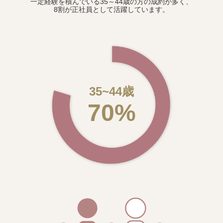
一定経験を積んでいる35～44歳の方の成約が多く、
8割が正社員として活躍しています。
35~44歳
70%