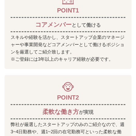
POINT1
コアメンバー
として働ける
スキルや経験を活かし、スタートアップ企業のマネージ
ャーや事業開発などコアメンバーとして働けるポジショ
ンを厳選してご紹介致します。
※ご登録には3年以上のキャリア経験が必要です。
POINT2
柔軟な働き方
が実現
弊社が厳選したスタートアップのみのご紹介なので、週
3~4日勤務や、週1~2回の在宅勤務可といった柔軟な働