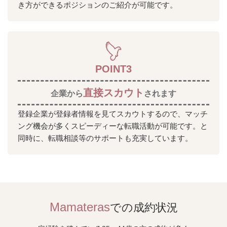
き方ができるポジションのご紹介が可能です。
POINT3
直接スカウト
企業から
されます
登録企業が登録者情報を見てスカウトするので、マッチ
ング機会が多くスピーディーな転職活動が可能です。と
同時に、転職相談等のサポートも充実しています。
Mamateras
での成約状況