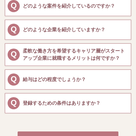
Q
どのような案件を紹介しているのですか？
Q
どのような企業を紹介していますか？
柔軟な働き方を希望するキャリア層がスタート
Q
アップ企業に就職するメリットは何ですか？
Q
給与はどの程度でしょうか？
Q
登録するための条件はありますか？