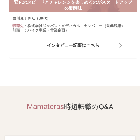
変化のスピードとチャレンジを楽しめるのがスタートアップ
の醍醐味
西川直子さん（30代）
転職先
：株式会社ジャパン・メディカル・カンパニー（営業統括）
前職
：バイク事業（営業企画）
インタビュー記事はこちら
Mamateras
時短転職のQ&A