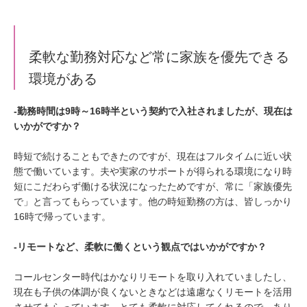
柔軟な勤務対応など常に家族を優先できる
環境がある
‐勤務時間は9時～16時半という契約で入社されましたが、現在は
いかがですか？
時短で続けることもできたのですが、現在はフルタイムに近い状
態で働いています。夫や実家のサポートが得られる環境になり時
短にこだわらず働ける状況になったためですが、常に「家族優先
で」と言ってもらっています。他の時短勤務の方は、皆しっかり
16時で帰っています。
‐リモートなど、柔軟に働くという観点ではいかがですか？
コールセンター時代はかなりリモートを取り入れていましたし、
現在も子供の体調が良くないときなどは遠慮なくリモートを活用