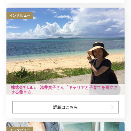
インタビュー
株式会社LiLz 浅井貴子さん「キャリアと子育てを両立さ
せる働き方」
詳細はこちら
インタビュー