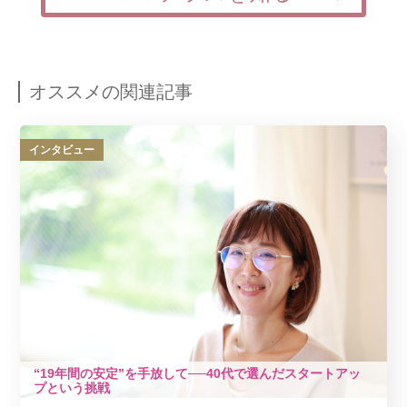
オススメの関連記事
インタビュー
“19年間の安定”を手放して──40代で選んだスタートアッ
プという挑戦