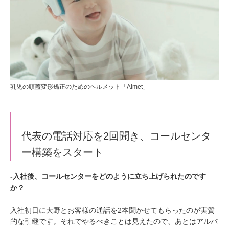
乳児の頭蓋変形矯正のためのヘルメット「Aimet」
代表の電話対応を2回聞き、コールセンタ
ー構築をスタート
‐入社後、コールセンターをどのように立ち上げられたのです
か？
入社初日に大野とお客様の通話を2本聞かせてもらったのが実質
的な引継です。それでやるべきことは見えたので、あとはアルバ