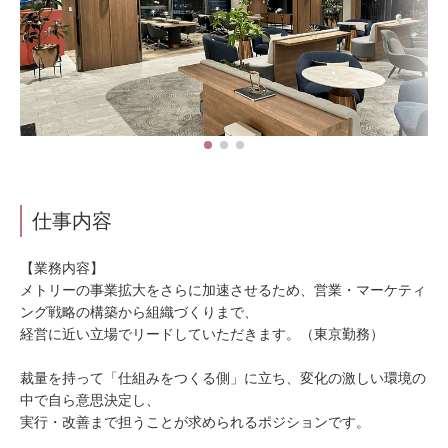
仕事内容
【業務内容】
メトリーの事業拡大をさらに加速させるため、営業・マーケティ
ング戦略の構築から組織づくりまで、
経営に近い立場でリードしていただきます。（東京勤務）
裁量を持って「仕組みをつくる側」に立ち、変化の激しい環境の
中で自ら意思決定し、
実行・改善まで担うことが求められるポジションです。