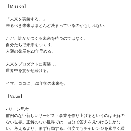
【Mission】
「未来を実装する。」
来るべき未来はほとんど決まっているのかもしれない。
ただ、誰かがつくる未来を待つのではなく、
自分たちで未来をつくり、
人類の発展を20年早める。
未来をプロダクトに実装し、
世界中を驚かせ続ける。
イマ、ココに、20年後の未来を。
【Value】
- リーン思考
前例のない新しいサービス・事業を作り上げるというのは正解の
ない世界。正解のない世界では、自分で答えを見つけるしかな
い。考えるより、まず行動する。何度でもチャレンジを素早く繰