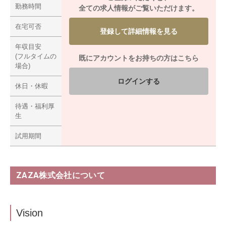
勤務時間
全ての求人情報がご覧いただけます。
在宅可否
登録して詳細情報を見る
年収目安
(フルタイムの
既にアカウントをお持ちの方はこちら
場合)
ログインする
休日・休暇
待遇・福利厚
生
試用期間
ZAZA株式会社について
Vision