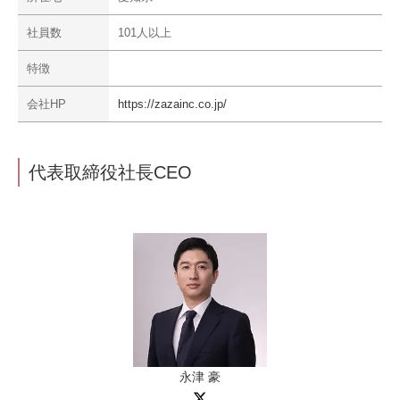
社員数
101人以上
特徴
会社HP
https://zazainc.co.jp/
代表取締役社長CEO
永津 豪