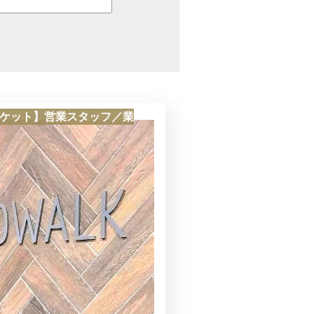
チケット】営業スタッフ／業