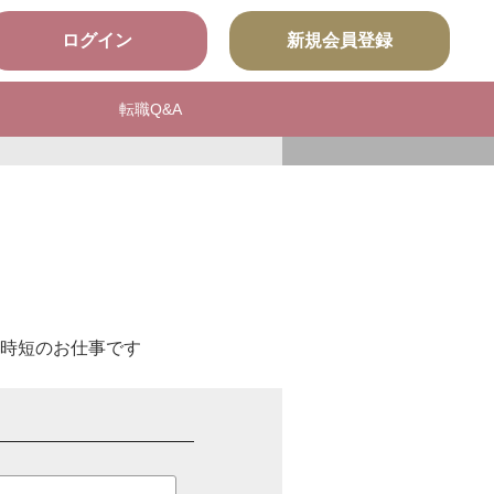
ログイン
新規会員登録
転職Q&A
時短のお仕事です