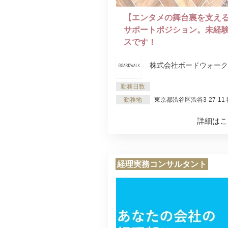
【エンタメの舞台裏を支え
サポートポジション。未経
スです！
株式会社ボードウォーク
勤務日数
勤務地
東京都渋谷区渋谷3-27-11
詳細はこ
経理実務コンサルタント