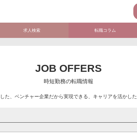
求人検索
転職コラム
JOB OFFERS
時短勤務の転職情報
した、ベンチャー企業だから実現できる、キャリアを活かした