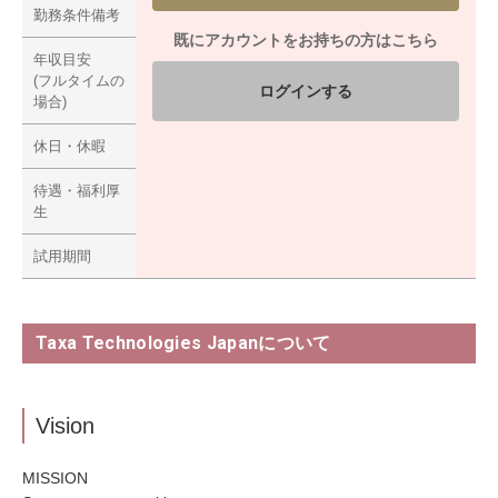
勤務条件備考
既にアカウントをお持ちの方はこちら
年収目安
(フルタイムの
ログインする
場合)
休日・休暇
待遇・福利厚
生
試用期間
Taxa Technologies Japanについて
Vision
MISSION