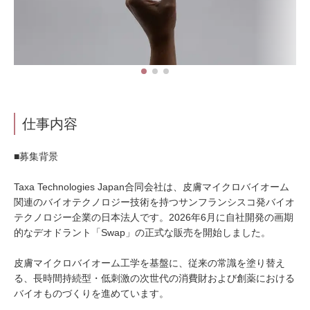
仕事内容
■募集背景
Taxa Technologies Japan合同会社は、皮膚マイクロバイオーム
関連のバイオテクノロジー技術を持つサンフランシスコ発バイオ
テクノロジー企業の日本法人です。2026年6月に自社開発の画期
的なデオドラント「Swap」の正式な販売を開始しました。
皮膚マイクロバイオーム工学を基盤に、従来の常識を塗り替え
る、長時間持続型・低刺激の次世代の消費財および創薬における
バイオものづくりを進めています。