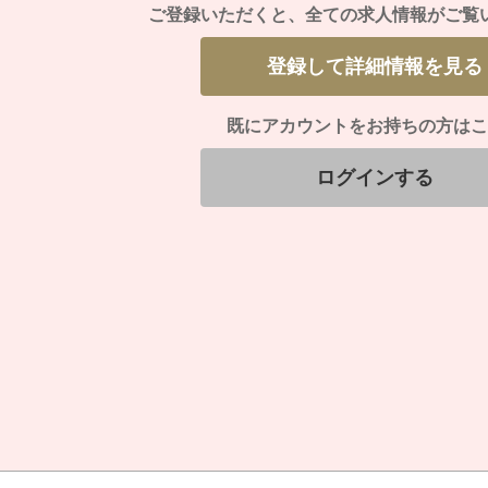
ご登録いただくと、
全ての求人情報がご覧
登録して詳細情報を見る
既にアカウントをお持ちの方はこ
ログインする