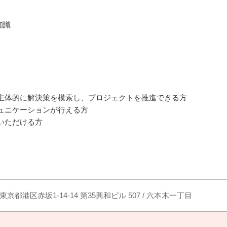
知識
主体的に解決策を模索し、プロジェクトを推進できる方
ュニケーションが行える方
いただける方
東京都港区赤坂1-14-14 第35興和ビル 507 / 六本木一丁目