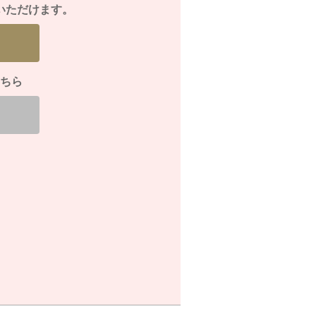
いただけます。
ちら