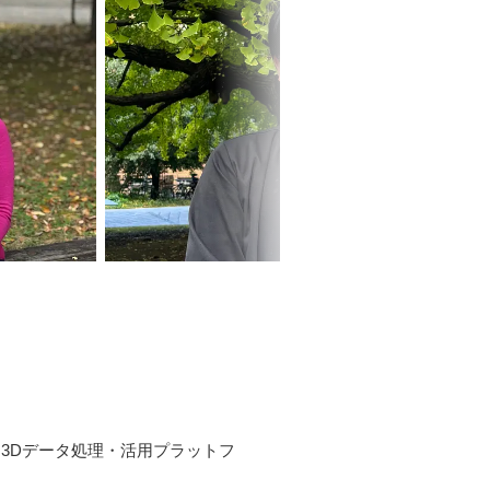
いう3Dデータ処理・活用プラットフ