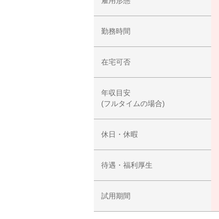
雇用形態
勤務時間
在宅可否
年収目安
(フルタイムの場合)
休日・休暇
待遇・福利厚生
試用期間