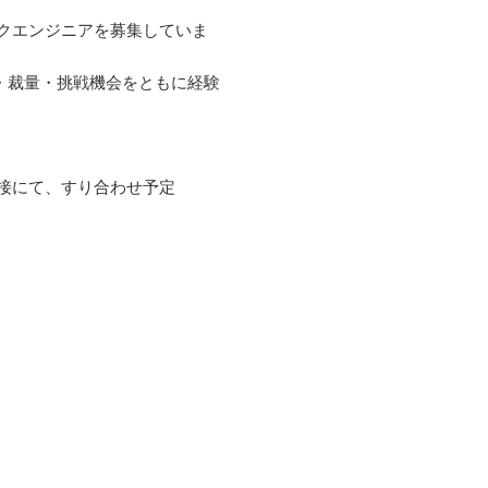
クエンジニアを募集していま
・裁量・挑戦機会をともに経験
接にて、すり合わせ予定