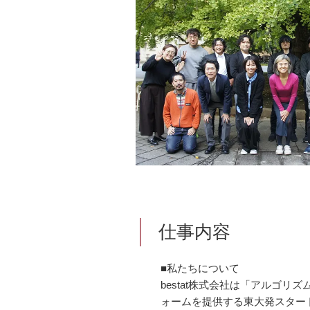
仕事内容
■私たちについて
bestat株式会社は「アルゴリ
ォームを提供する東大発スター