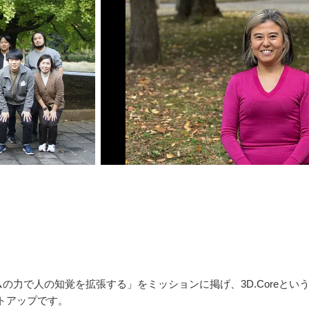
ズムの力で人の知覚を拡張する」をミッションに掲げ、3D.Coreと
トアップです。