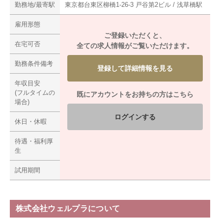
勤務地/最寄駅
東京都台東区柳橋1-26-3 戸谷第2ビル / 浅草橋駅
雇用形態
ご登録いただくと、
在宅可否
全ての求人情報がご覧いただけます。
勤務条件備考
登録して詳細情報を見る
年収目安
(フルタイムの
既にアカウントをお持ちの方はこちら
場合)
ログインする
休日・休暇
待遇・福利厚
生
試用期間
株式会社ウェルプラについて