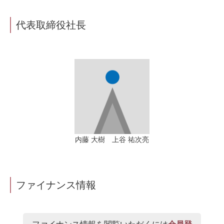
代表取締役社長
内藤 大樹 上谷 祐次亮
ファイナンス情報