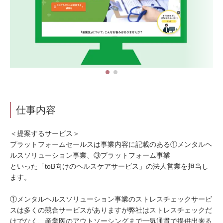
仕事内容
＜提案するサービス＞
プラットフォームセールスは事業内容に記載のある①メンタルヘ
ルスソリューション事業、③プラットフォーム事業
といった「toB向けのヘルスケアサービス」の法人営業を担当し
ます。
①メンタルヘルスソリューション事業のストレスチェックサービ
スは多くの競合サービスがありますが弊社はストレスチェックだ
けでなく、産業医のアウトソーシングまで一気通貫で提供出来る