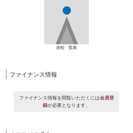
赤松 哲典
ファイナンス情報
ファイナンス情報を閲覧いただくには
会員登
録
が必要となります。