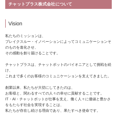
チャットプラス株式会社について
Vision
私たちのミッションは、
ブレイクスルー・イノベーションによってコミュニケーションそ
のものを進化させ、
その感動を創り届けることです。
チャットプラスは、チャットボットのパイオニアとして挑戦を続
け、
これまで多くのお客様のコミュニケーションを支えてきました。
創業以来、私たちが大切にしてきたのは、
お客様と、関わるすべての人々の幸せに貢献することです。
IT・AI・チャットボットが仕事を支え、働く人々に価値と豊かさ
をもたらす社会を実現することは、
私たちが存在し続ける理由であり、果たすべき使命です。