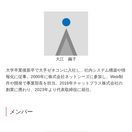
大江 繭子
大学卒業後新卒で大手ゼネコンに入社し、社内システム構築や情
報化に従事。2000年に株式会社ネットシーズに参加し、Web制
作や開発で事業部長を担当。2016年チャットプラス株式会社の
創業に携わり、2023年より代表取締役に就任。
メンバー